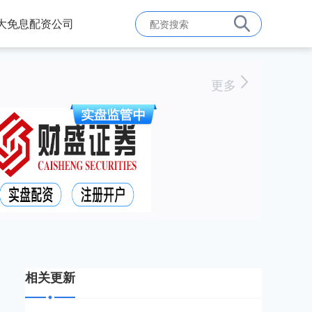
大免息配资公司
更多
相关更新