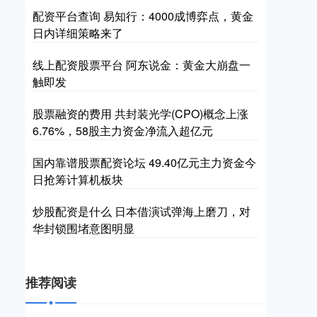
配资平台查询 易知行：4000成博弈点，黄金
日内详细策略来了
线上配资股票平台 阿东说金：黄金大崩盘一
触即发
股票融资的费用 共封装光学(CPO)概念上涨
6.76%，58股主力资金净流入超亿元
国内靠谱股票配资论坛 49.40亿元主力资金今
日抢筹计算机板块
炒股配资是什么 日本借演试弹海上磨刀，对
华封锁围堵意图明显
推荐阅读