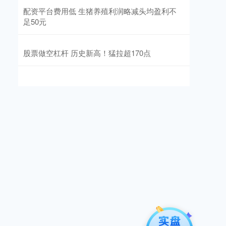
配资平台费用低 生猪养殖利润略减头均盈利不
足50元
股票做空杠杆 历史新高！猛拉超170点