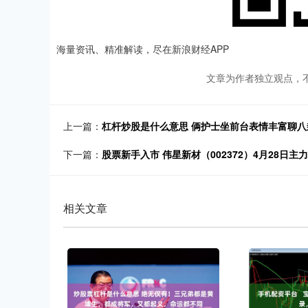
海量资讯、精准解读，尽在新浪财经APP
文章为作者独立观点，
上一篇：
杠杆炒股是什么意思 俩护士坐前台表情丰富聊
下一篇：
股票新手入市 伟星新材（002372）4月28日主力
相关文章