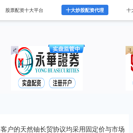
股票配资十大平台
十大炒股配资代理
十
要客户的天然铀长贸协议均采用固定价与市场