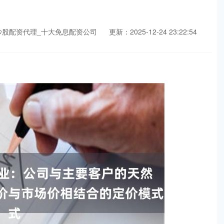
炒股配资代理_十大免息配资公司
更新：2025-12-24 23:22:54