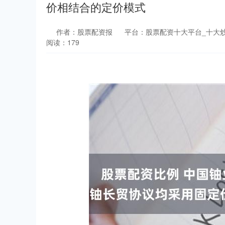
价相结合的定价模式
作者：股票配资报
平台：股票配资十大平台_十大
阅读：179