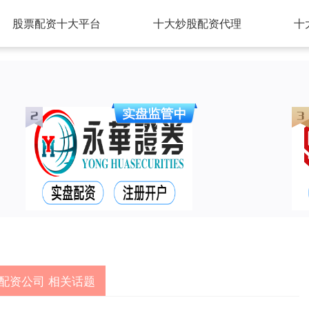
股票配资十大平台
十大炒股配资代理
十
配资公司 相关话题