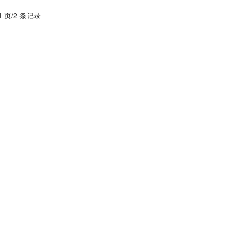
1 页/2 条记录