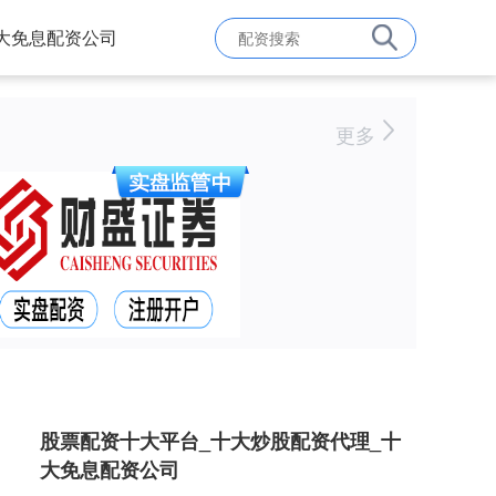
大免息配资公司
更多
股票配资十大平台_十大炒股配资代理_十
大免息配资公司