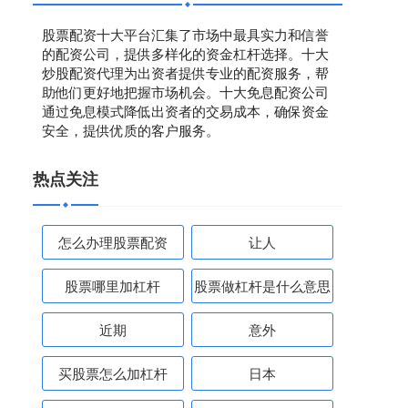
股票配资十大平台汇集了市场中最具实力和信誉
的配资公司，提供多样化的资金杠杆选择。十大
炒股配资代理为出资者提供专业的配资服务，帮
助他们更好地把握市场机会。十大免息配资公司
通过免息模式降低出资者的交易成本，确保资金
安全，提供优质的客户服务。
热点关注
怎么办理股票配资
让人
股票哪里加杠杆
股票做杠杆是什么意思
近期
意外
买股票怎么加杠杆
日本