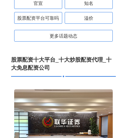
官宣
知名
股票配资平台可靠吗
溢价
更多话题动态
股票配资十大平台_十大炒股配资代理_十
大免息配资公司