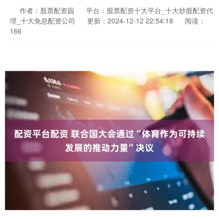
作者：股票配资园
平台：股票配资十大平台_十大炒股配资代
理_十大免息配资公司
更新：2024-12-12 22:54:18
阅读：
166