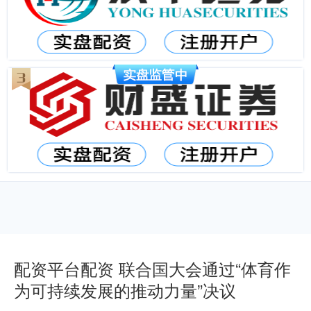
配资平台配资 联合国大会通过“体育作
为可持续发展的推动力量”决议