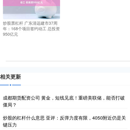
炒股票杠杆 广东清远建市37周
年：168个项目签约动工 总投资
950亿元
相关更新
成都期货配资公司 黄金，短线见底！重磅美联储，能否打破
僵局？
炒股的杠杆什么意思 亚评：反弹力度有限，4050附近仍是关
键压力