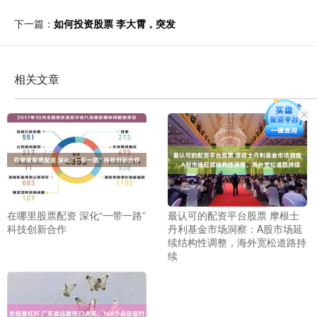
下一篇：
如何投资股票 李大霄，突发
相关文章
在哪里股票配资 深化“一带一路”
最认可的配资平台股票 摩根士
科技创新合作
丹利基金市场洞察：A股市场延
续结构性调整，海外宽松道路持
续