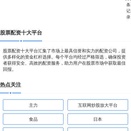
条
记
录
股票配资十大平台
股票配资十大平台汇集了市场上最具信誉和实力的配资公司，提
供多样化的资金杠杆选择。每个平台均经过严格筛选，确保投资
者获得安全、高效的配资服务，助力用户在股票市场中获取最佳
回报。
热点关注
主力
互联网炒股放大平台
食品
日本