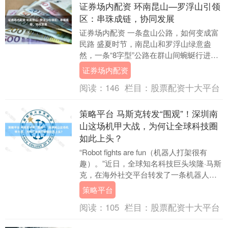
证券场内配资 环南昆山—罗浮山引领
区：串珠成链，协同发展
证券场内配资 一条盘山公路，如何变成富
民路 盛夏时节，南昆山和罗浮山绿意盎
然，一条“8字型”公路在群山间蜿蜒行进，
将惠州9个镇54个村落和200多处山水人文
证券场内配资
景点....
阅读：
146
栏目：
股票配资十大平台
策略平台 马斯克转发“围观”！深圳南
山这场机甲大战，为何让全球科技圈
如此上头？
“Robot fights are fun（机器人打架很有
趣）。”近日，全球知名科技巨头埃隆·马斯
克，在海外社交平台转发了一条机器人格
斗视频并配文点赞。视频里策....
策略平台
阅读：
105
栏目：
股票配资十大平台