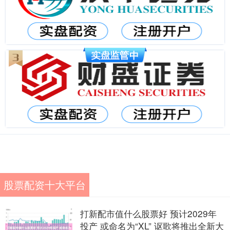
股票配资十大平台
打新配市值什么股票好 预计2029年
投产 或命名为“XL” 讴歌将推出全新大