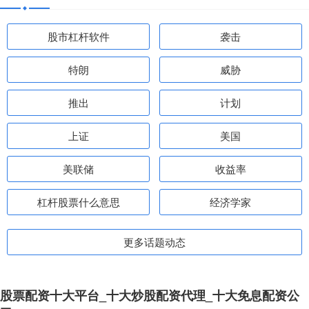
股市杠杆软件
袭击
特朗
威胁
推出
计划
上证
美国
美联储
收益率
杠杆股票什么意思
经济学家
更多话题动态
股票配资十大平台_十大炒股配资代理_十大免息配资公