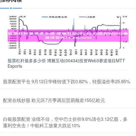
股票杠杆最多多少倍 博雅互动(00434)投资Web3赛道项目MTT
Esports
股票配资平仓 9月12日华锋转债下跌0.82%，转股溢价率25.85%
配资在线炒股 欧元区7月季调后贸易顺差155亿欧元
白银股票配资 业绩不佳，空中巴士折价9.6%清仓3.12亿股，多
重利空夹击！中航科工放量大跌近10%