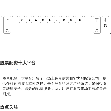
首
上
1
2
3
4
5
6
7
8
9
10
11
下
末
页
一
一
页
页
页
股票配资十大平台
股票配资十大平台汇集了市场上最具信誉和实力的配资公司，提
供多样化的资金杠杆选择。每个平台均经过严格筛选，确保投资
者获得安全、高效的配资服务，助力用户在股票市场中获取最佳
回报。
热点关注