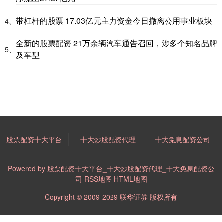
带杠杆的股票 17.03亿元主力资金今日撤离公用事业板块
4、
全新的股票配资 21万余辆汽车通告召回，涉多个知名品牌
5、
及车型
股票配资十大平台
十大炒股配资代理
十大免息配资公司
Powered by
股票配资十大平台_十大炒股配资代理_十大免息配资公
司
RSS地图
HTML地图
Copyright
© 2009-2029
联华证券
版权所有