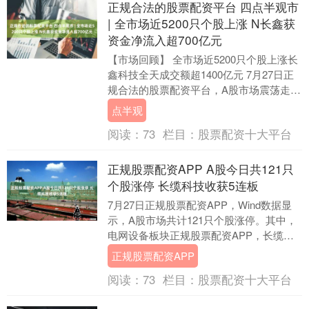
正规合法的股票配资平台 四点半观市
| 全市场近5200只个股上涨 N长鑫获
资金净流入超700亿元
【市场回顾】 全市场近5200只个股上涨长
鑫科技全天成交额超1400亿元 7月27日正
规合法的股票配资平台，A股市场震荡走
强，主要指数午后进一步拉升。截至收
点半观
盘，....
阅读：
73
栏目：
股票配资十大平台
正规股票配资APP A股今日共121只
个股涨停 长缆科技收获5连板
7月27日正规股票配资APP，Wind数据显
示，A股市场共计121只个股涨停。其中，
电网设备板块正规股票配资APP，长缆科
技收获5连板、顺钠股份3连板；军工板
正规股票配资APP
块....
阅读：
73
栏目：
股票配资十大平台