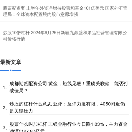
股票配资宝 上半年外资净增持股票和基金101亿美元 国家外汇管
理局：全球资本配置境内股市意愿增强
炒股10倍杠杆 2024年9月25日新疆九鼎盛和果品经营管理有限公
司价格行情
最新文章
成都期货配资公司 黄金，短线见底！重磅美联储，能否打
1、
破僵局？
炒股的杠杆什么意思 亚评：反弹力度有限，4050附近仍
2、
是关键压力
股票什么叫加杠杆 非银金融行业今日跌1.03%，主力资金
3、
净流出27.87亿元