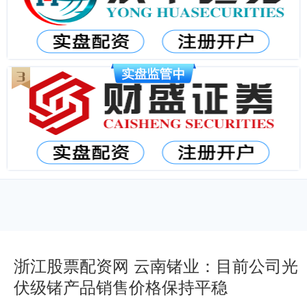
浙江股票配资网 云南锗业：目前公司光
伏级锗产品销售价格保持平稳