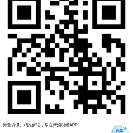
海量资讯、精准解读，尽在新浪财经APP