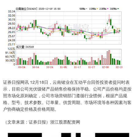
证券日报网讯 12月18日，云南锗业在互动平台回答投资者提问时表
示，目前公司光伏级锗产品销售价格保持平稳。公司产品价格均是按
照市场化原则确定，公司市场营销部门遵循行业惯例，根据产品规
格、型号、技术参数、订单量、供货周期、市场环境等各种因素与客
户协商确定价格及价格周期。
（文章来源：证券日报）浙江股票配资网