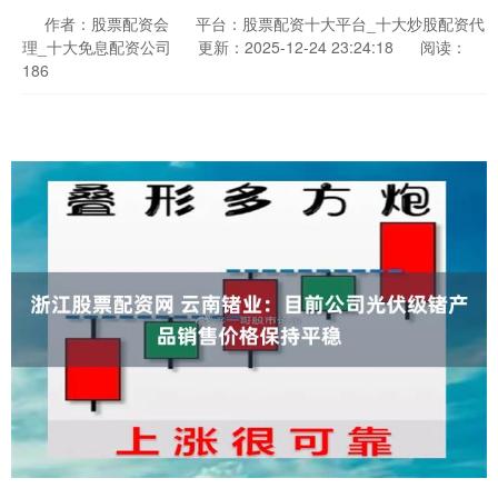
作者：股票配资会
平台：股票配资十大平台_十大炒股配资代
理_十大免息配资公司
更新：2025-12-24 23:24:18
阅读：
186