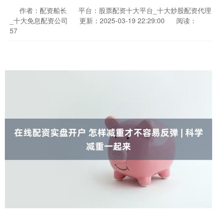
作者：配资船长
平台：股票配资十大平台_十大炒股配资代理
_十大免息配资公司
更新：2025-03-19 22:29:00
阅读：
57