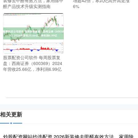
装修去甲醛有效方法，家用除甲
增超42倍，寒武纪高开高走涨
醛产品技术升级实测指南
6%
股票配资公司软件 每周股票复
盘：西南证券（600369）2024
年营收25.66亿，净利润6.99亿
相关更新
炒股配资网站约选配资 2026新装修去甲醛有效方法，家用除