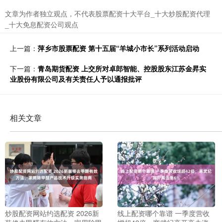
文章为作者独立观点，不代表股票配资十大平台_十大炒股配资代理
_十大免息配资公司观点
上一篇：
萍乡市股票配资 第十五届“羊城小市长”系列活动启动
下一篇：
青岛期货配资 上交所对卓郎智能、控股股东江苏金昇实
业股份有限公司及有关责任人予以通报批评
相关文章
炒股配资网站约选配资 2026新
线上配资哪个靠谱 一季度营收