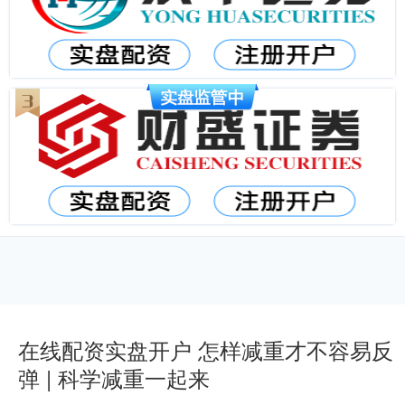
在线配资实盘开户 怎样减重才不容易反
弹 | 科学减重一起来