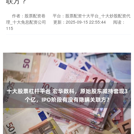
联方？
作者：股票配资巷
平台：股票配资十大平台_十大炒股配资代
理_十大免息配资公司
更新：2025-09-15 22:55:44
阅读：
115