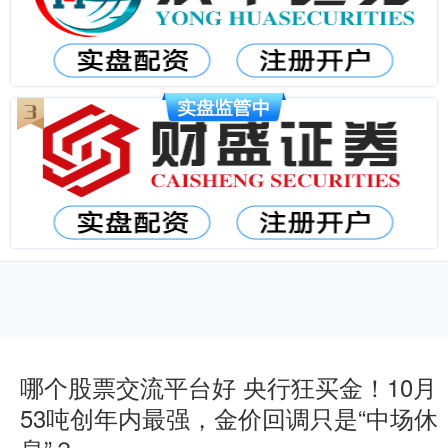
哪个股票交流平台好 央行狂买金！10月
53吨创年内最强，金价回调只是“中场休