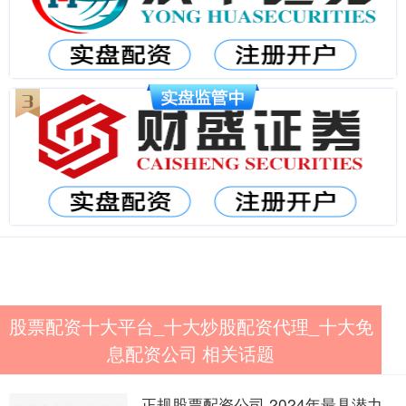
股票配资十大平台_十大炒股配资代理_十大免
息配资公司 相关话题
正规股票配资公司 2024年最具潜力