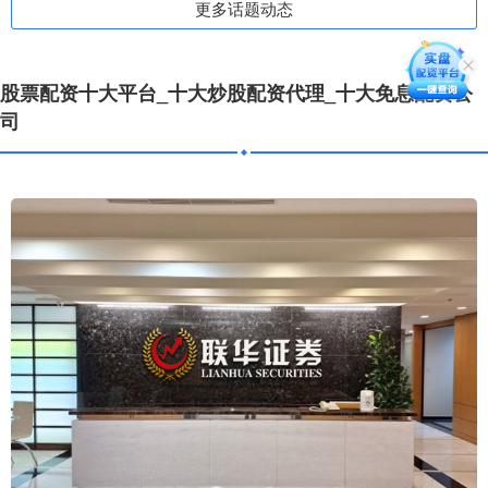
更多话题动态
股票配资十大平台_十大炒股配资代理_十大免息配资公
司