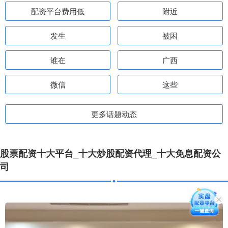
配资平台费用低
附近
发生
被困
谁在
广西
微信
这些
更多话题动态
股票配资十大平台_十大炒股配资代理_十大免息配资公
司