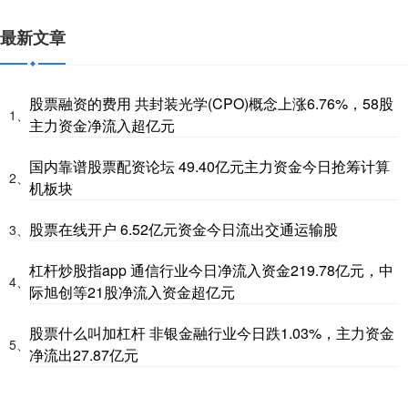
最新文章
股票融资的费用 共封装光学(CPO)概念上涨6.76%，58股
1、
主力资金净流入超亿元
国内靠谱股票配资论坛 49.40亿元主力资金今日抢筹计算
2、
机板块
股票在线开户 6.52亿元资金今日流出交通运输股
3、
杠杆炒股指app 通信行业今日净流入资金219.78亿元，中
4、
际旭创等21股净流入资金超亿元
股票什么叫加杠杆 非银金融行业今日跌1.03%，主力资金
5、
净流出27.87亿元