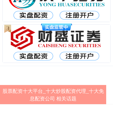
股票配资十大平台_十大炒股配资代理_十大免
息配资公司 相关话题