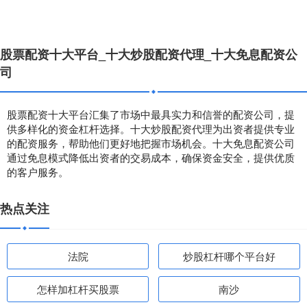
股票配资十大平台_十大炒股配资代理_十大免息配资公
司
股票配资十大平台汇集了市场中最具实力和信誉的配资公司，提
供多样化的资金杠杆选择。十大炒股配资代理为出资者提供专业
的配资服务，帮助他们更好地把握市场机会。十大免息配资公司
通过免息模式降低出资者的交易成本，确保资金安全，提供优质
的客户服务。
热点关注
法院
炒股杠杆哪个平台好
怎样加杠杆买股票
南沙